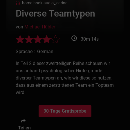
home.book.audio_learing
Diverse Teamtypen
von
Michael Hübler
30m 14s
Sprache : German
In Teil 2 dieser zweitteiligen Reihe schauen wir
uns anhand psychologischer Hintergründe
diverser Teamtypen an, wie wir diese so nutzen,
dass aus einem zerstrittenen Team ein Topteam
wird.
30-Tage Gratisprobe
Teilen