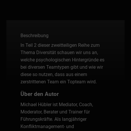
Beschreibung
In Teil 2 dieser zweitteiligen Reihe zum
Thema Diversität schauen wir uns an,
welche psychologischen Hintergründe es
bei diversen Teamtypen gibt und wie wir
diese so nutzen, dass aus einem
zerstrittenen Team ein Topteam wird.
Über den Autor
Michael Hübler ist Mediator, Coach,
Moderator, Berater und Trainer für
Führungskräfte. Als langjähriger
Konfliktmanagement- und