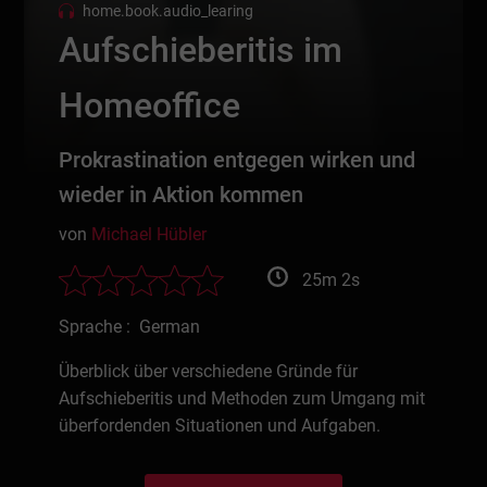
home.book.audio_learing
Aufschieberitis im
Homeoffice
Prokrastination entgegen wirken und
wieder in Aktion kommen
von
Michael Hübler
25m 2s
Sprache : German
Überblick über verschiedene Gründe für
Aufschieberitis und Methoden zum Umgang mit
überfordenden Situationen und Aufgaben.