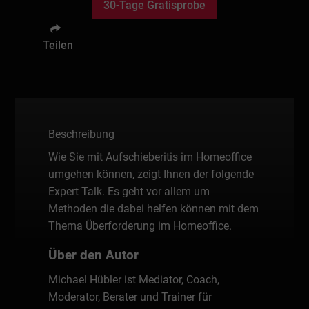
30-Tage Gratisprobe
Teilen
Beschreibung
Wie Sie mit Aufschieberitis im Homeoffice
umgehen können, zeigt Ihnen der folgende
Expert Talk. Es geht vor allem um
Methoden die dabei helfen können mit dem
Thema Überforderung im Homeoffice.
Über den Autor
Michael Hübler ist Mediator, Coach,
Moderator, Berater und Trainer für