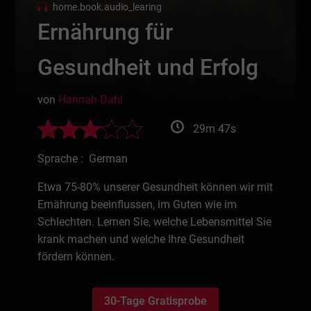
home.book.audio_learing
Ernährung für
Gesundheit und Erfolg
von
Hannah Dahl
29m 47s
Sprache : German
Etwa 75-80% unserer Gesundheit können wir mit
Ernährung beeinflussen, im Guten wie im
Schlechten. Lernen Sie, welche Lebensmittel Sie
krank machen und welche Ihre Gesundheit
fördern können.
30-Tage Gratisprobe