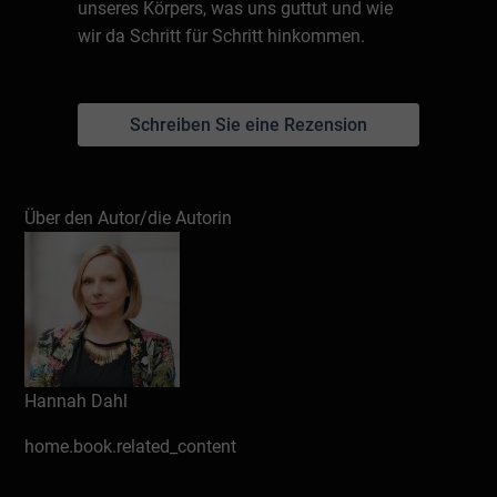
unseres Körpers, was uns guttut und wie
wir da Schritt für Schritt hinkommen.
Schreiben Sie eine Rezension
Über den Autor/die Autorin
Hannah Dahl
home.book.related_content