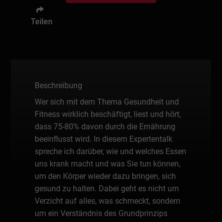
Teilen
Beschreibung
Wer sich mit dem Thema Gesundheit und
Fitness wirklich beschäftigt, liest und hört,
dass 75-80% davon durch die Ernährung
beeinflusst wird. In diesem Expertentalk
spreche ich darüber, wie und welches Essen
uns krank macht und was Sie tun können,
um den Körper wieder dazu bringen, sich
gesund zu halten. Dabei geht es nicht um
Verzicht auf alles, was schmeckt, sondern
um ein Verständnis des Grundprinzips