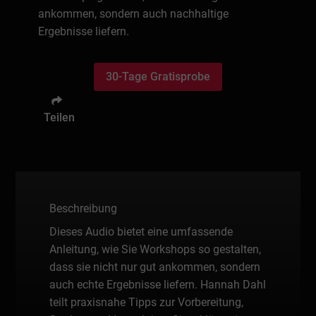
ankommen, sondern auch nachhaltige
Ergebnisse liefern.
30-Tage Gratisprobe
Teilen
Beschreibung
Dieses Audio bietet eine umfassende
Anleitung, wie Sie Workshops so gestalten,
dass sie nicht nur gut ankommen, sondern
auch echte Ergebnisse liefern. Hannah Dahl
teilt praxisnahe Tipps zur Vorbereitung,