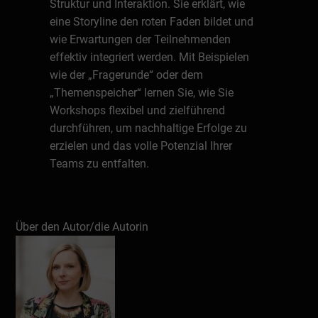
Struktur und Interaktion. Sie erklärt, wie
eine Storyline den roten Faden bildet und
wie Erwartungen der Teilnehmenden
effektiv integriert werden. Mit Beispielen
wie der „Fragerunde“ oder dem
„Themenspeicher“ lernen Sie, wie Sie
Workshops flexibel und zielführend
durchführen, um nachhaltige Erfolge zu
erzielen und das volle Potenzial Ihrer
Teams zu entfalten.
Schreiben Sie eine Rezension
Über den Autor/die Autorin