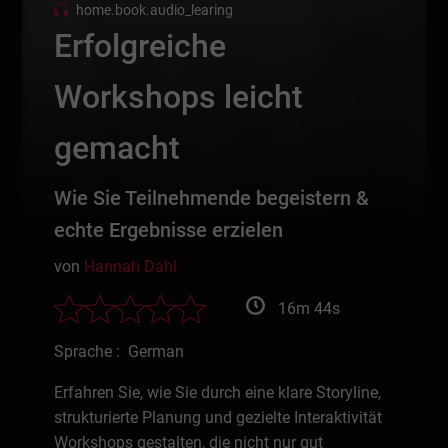
home.book.audio_learing
Erfolgreiche
Workshops leicht
gemacht
Wie Sie Teilnehmende begeistern &
echte Ergebnisse erzielen
von
Hannah Dahl
16m 44s
Sprache : German
Erfahren Sie, wie Sie durch eine klare Storyline,
strukturierte Planung und gezielte Interaktivität
Workshops gestalten, die nicht nur gut