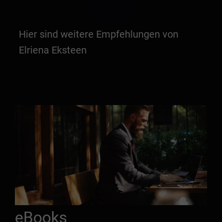
Hier sind weitere Empfehlungen von
Elriena Eksteen
eBooks