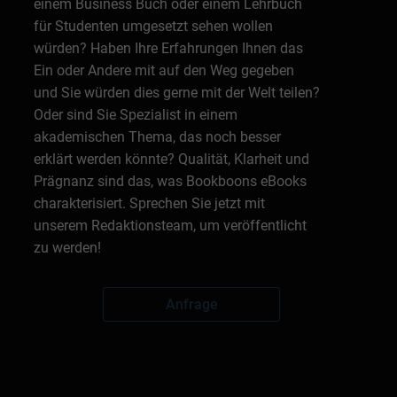
einem Business Buch oder einem Lehrbuch
für Studenten umgesetzt sehen wollen
würden? Haben Ihre Erfahrungen Ihnen das
Ein oder Andere mit auf den Weg gegeben
und Sie würden dies gerne mit der Welt teilen?
Oder sind Sie Spezialist in einem
akademischen Thema, das noch besser
erklärt werden könnte? Qualität, Klarheit und
Prägnanz sind das, was Bookboons eBooks
charakterisiert. Sprechen Sie jetzt mit
unserem Redaktionsteam, um veröffentlicht
zu werden!
Anfrage