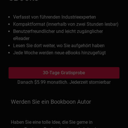
Verfasst von führenden Industrieexperten
Kompaktformat (innerhalb von zwei Stunden lesbar)
Benutzerfreundlicher und leicht zugänglicher
eReader
Lesen Sie dort weiter, wo Sie aufgehört haben
Jede Woche werden neue eBooks hinzugefügt
30-Tage Gratisprobe
Danach
$5.99
monatlich. Jederzeit stornierbar
Werden Sie ein Bookboon Autor
Haben Sie eine tolle Idee, die Sie gerne in