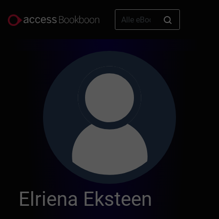
Elriena Eksteen