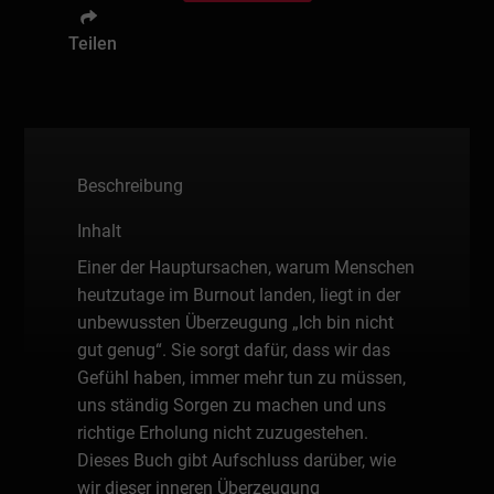
Teilen
Beschreibung
Inhalt
Einer der Hauptursachen, warum Menschen
heutzutage im Burnout landen, liegt in der
unbewussten Überzeugung „Ich bin nicht
gut genug“. Sie sorgt dafür, dass wir das
Gefühl haben, immer mehr tun zu müssen,
uns ständig Sorgen zu machen und uns
richtige Erholung nicht zuzugestehen.
Dieses Buch gibt Aufschluss darüber, wie
wir dieser inneren Überzeugung