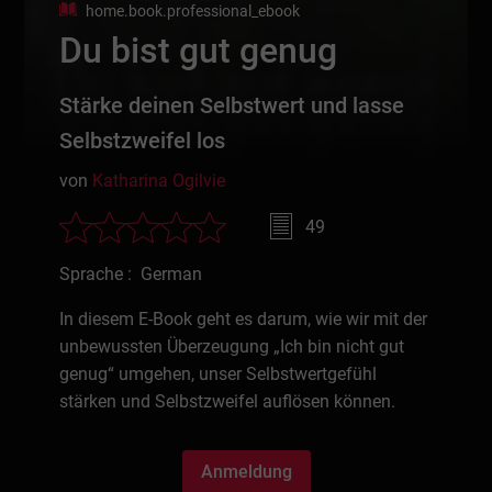
home.book.professional_ebook
Du bist gut genug
Stärke deinen Selbstwert und lasse
Selbstzweifel los
von
Katharina Ogilvie
49
Sprache : German
In diesem E-Book geht es darum, wie wir mit der
unbewussten Überzeugung „Ich bin nicht gut
genug“ umgehen, unser Selbstwertgefühl
stärken und Selbstzweifel auflösen können.
Anmeldung