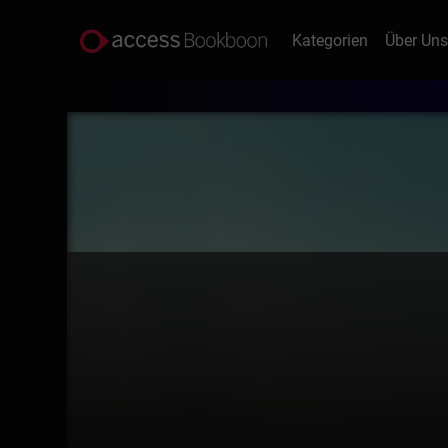
Kategorien
Über Un