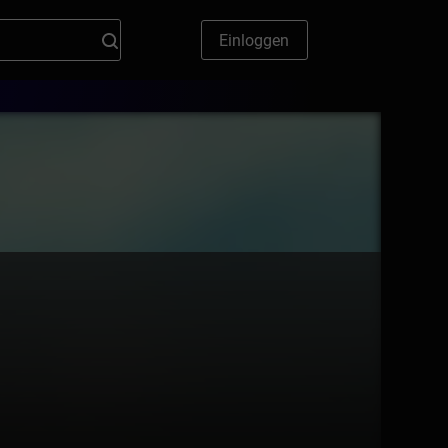
Einloggen