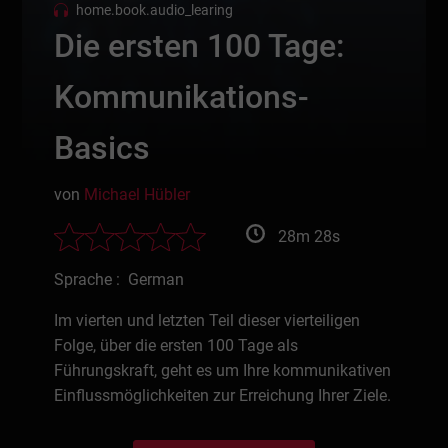
home.book.audio_learing
Die ersten 100 Tage:
Kommunikations-
Basics
von
Michael Hübler
28m 28s
Sprache : German
Im vierten und letzten Teil dieser vierteiligen
Folge, über die ersten 100 Tage als
Führungskraft, geht es um Ihre kommunikativen
Einflussmöglichkeiten zur Erreichung Ihrer Ziele.