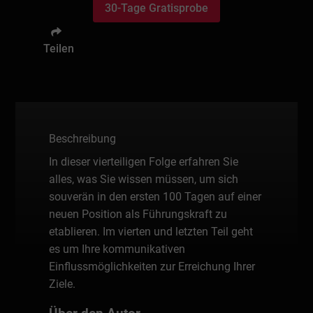
30-Tage Gratisprobe
Teilen
Beschreibung
In dieser vierteiligen Folge erfahren Sie
alles, was Sie wissen müssen, um sich
souverän in den ersten 100 Tagen auf einer
neuen Position als Führungskraft zu
etablieren. Im vierten und letzten Teil geht
es um Ihre kommunikativen
Einflussmöglichkeiten zur Erreichung Ihrer
Ziele.