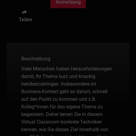
Anmeldung
Teilen
Beschreibung
Viele Menschen haben Herausforderungen
damit, Ihr Thema kurz und knackig
herüberzubringen. Insbesondere im
Business-Kontext geht es darum, schnell
auf den Punkt zu kommen und z.B.
Kolleg*innen für das eigene Thema zu
begeistern. Daher lernen Sie in diesem
Virtual Classroom konkrete Techniken
kennen, wie Sie dieses Ziel innerhalb von