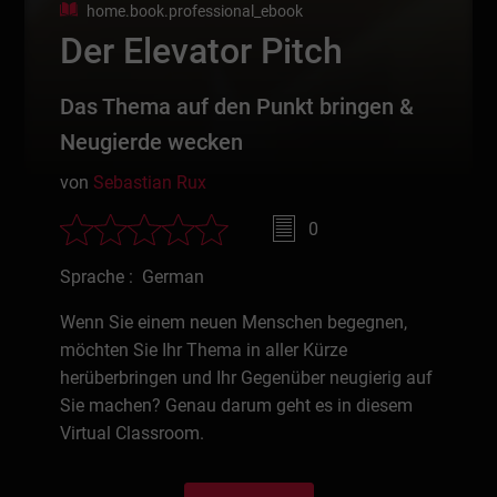
home.book.professional_ebook
Der Elevator Pitch
Das Thema auf den Punkt bringen &
Neugierde wecken
von
Sebastian Rux
0
Sprache : German
Wenn Sie einem neuen Menschen begegnen,
möchten Sie Ihr Thema in aller Kürze
herüberbringen und Ihr Gegenüber neugierig auf
Sie machen? Genau darum geht es in diesem
Virtual Classroom.