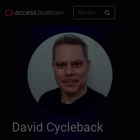
David Cycleback