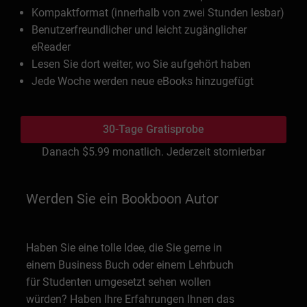
Kompaktformat (innerhalb von zwei Stunden lesbar)
Benutzerfreundlicher und leicht zugänglicher
eReader
Lesen Sie dort weiter, wo Sie aufgehört haben
Jede Woche werden neue eBooks hinzugefügt
30-Tage Gratisprobe
Danach
$5.99
monatlich. Jederzeit stornierbar
Werden Sie ein Bookboon Autor
Haben Sie eine tolle Idee, die Sie gerne in
einem Business Buch oder einem Lehrbuch
für Studenten umgesetzt sehen wollen
würden? Haben Ihre Erfahrungen Ihnen das