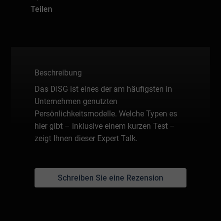
Teilen
Beschreibung
Das DISG ist eines der am häufigsten in
Unternehmen genutzten
Persönlichkeitsmodelle. Welche Typen es
hier gibt – inklusive einem kurzen Test –
zeigt Ihnen dieser Expert Talk.
Schreiben Sie eine Rezension