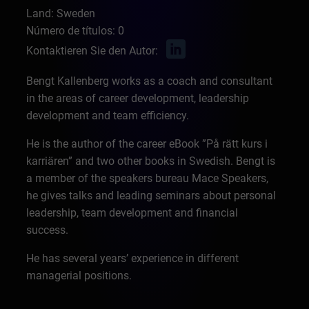
Land: Sweden
Número de títulos: 0
Kontaktieren Sie den Autor:
Bengt Kallenberg works as a coach and consultant
in the areas of career development, leadership
development and team efficiency.
He is the author of the career eBook ”På rätt kurs i
karriären” and two other books in Swedish. Bengt is
a member of the speakers bureau Mace Speakers,
he gives talks and leading seminars about personal
leadership, team development and financial
success.
He has several years’ experience in different
managerial positions.