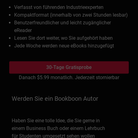
Verfasst von führenden Industrieexperten
Kompaktformat (innerhalb von zwei Stunden lesbar)
Benutzerfreundlicher und leicht zugänglicher
eReader
Lesen Sie dort weiter, wo Sie aufgehört haben
Jede Woche werden neue eBooks hinzugefügt
30-Tage Gratisprobe
Danach
$5.99
monatlich. Jederzeit stornierbar
Werden Sie ein Bookboon Autor
Haben Sie eine tolle Idee, die Sie gerne in
einem Business Buch oder einem Lehrbuch
für Studenten umgesetzt sehen wollen