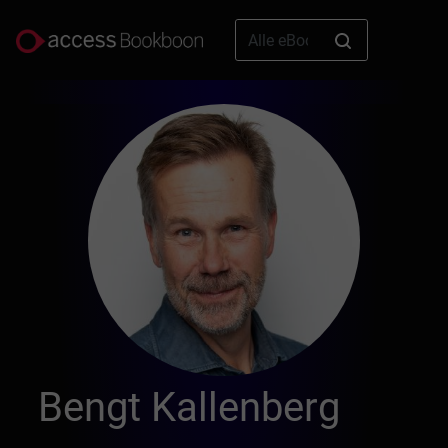
Bengt Kallenberg