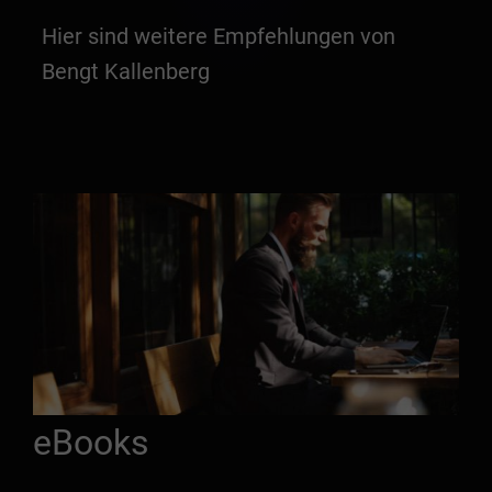
Hier sind weitere Empfehlungen von
Bengt Kallenberg
eBooks