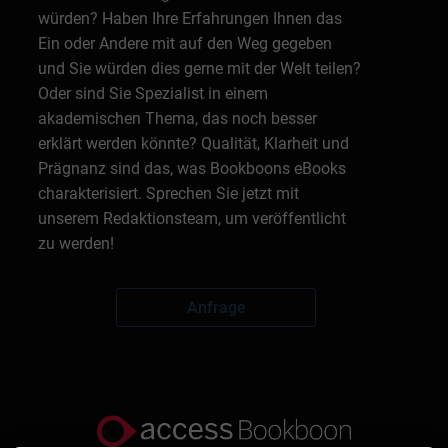
würden? Haben Ihre Erfahrungen Ihnen das
Ein oder Andere mit auf den Weg gegeben
und Sie würden dies gerne mit der Welt teilen?
Oder sind Sie Spezialist in einem
akademischen Thema, das noch besser
erklärt werden könnte? Qualität, Klarheit und
Prägnanz sind das, was Bookboons eBooks
charakterisiert. Sprechen Sie jetzt mit
unserem Redaktionsteam, um veröffentlicht
zu werden!
Anfrage