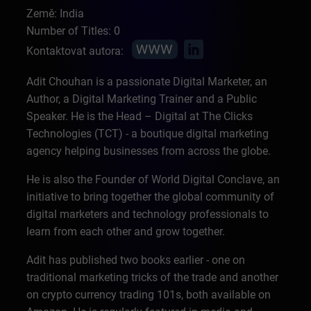
Země: India
Number of Titles: 0
Kontaktovat autora:
Adit Chouhan is a passionate Digital Marketer, an
Author, a Digital Marketing Trainer and a Public
Speaker. He is the Head – Digital at The Clicks
Technologies (TCT) - a boutique digital marketing
agency helping businesses from across the globe.
He is also the Founder of World Digital Conclave, an
initiative to bring together the global community of
digital marketers and technology professionals to
learn from each other and grow together.
Adit has published two books earlier - one on
traditional marketing tricks of the trade and another
on crypto currency trading 101s, both available on