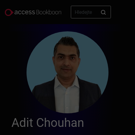
Adit Chouhan